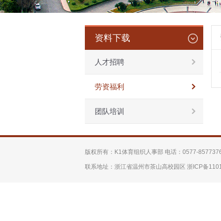
资料下载
人才招聘
劳资福利
团队培训
版权所有：K1体育组织人事部 电话：0577-857737
联系地址：浙江省温州市茶山高校园区 浙ICP备1101