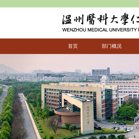
首页
部门概况