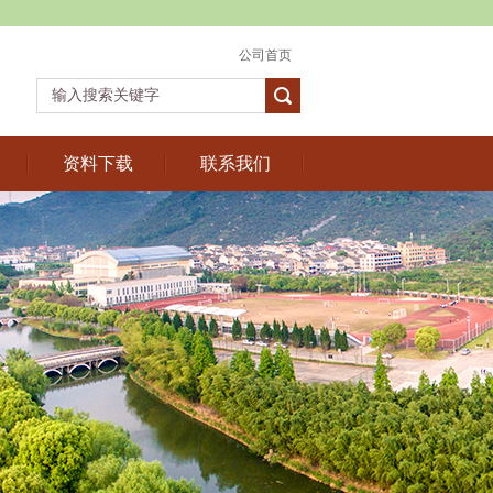
公司首页
资料下载
联系我们