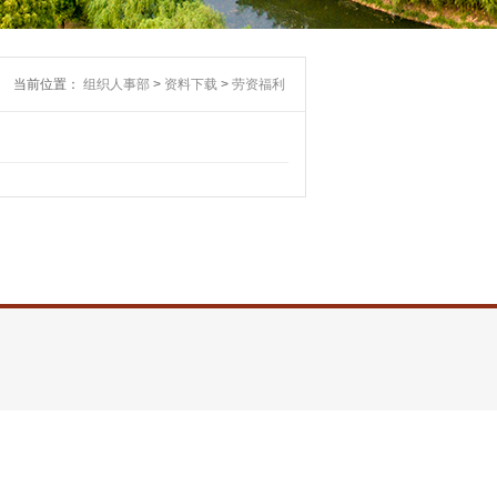
当前位置：
组织人事部
>
资料下载
>
劳资福利