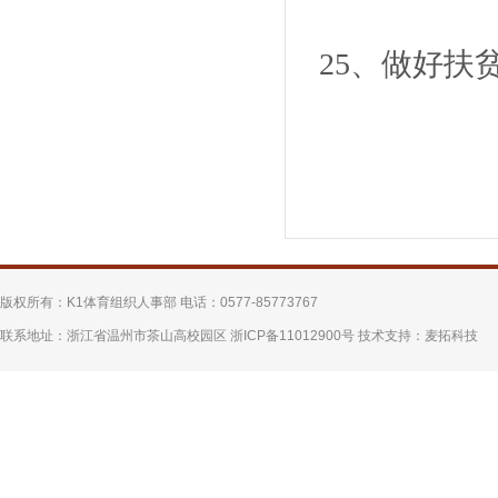
25、做好扶
版权所有：K1体育组织人事部 电话：0577-85773767
联系地址：浙江省温州市茶山高校园区 浙ICP备11012900号 技术支持：
麦拓科技