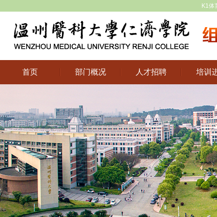
K1体
首页
部门概况
人才招聘
培训