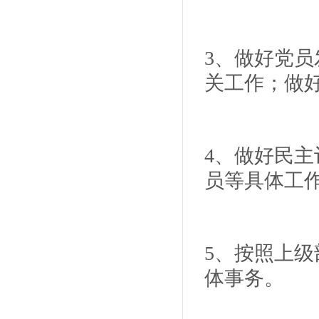
3、做好党
关工作；做
4、做好民
员等具体工
5、按照上
体事务。