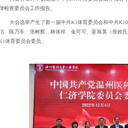
律检查委员会工作报告。
大会选举产生了新一届中共K1体育委员会和中共K
洁、陈乃车、张树辉、林体排、金可可、姜旭英（按姓氏
K1体育委员会委员。