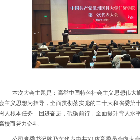
本次大会主题是：高举中国特色社会主义思想伟大
会主义思想为指导，全面贯彻落实党的二十大和省委第
树人根本任务，团进奋进，砥砺前行，全面提升育人水
高校而努力奋斗。
公司党委书记陈乃车代表中共K1体育委员会向大