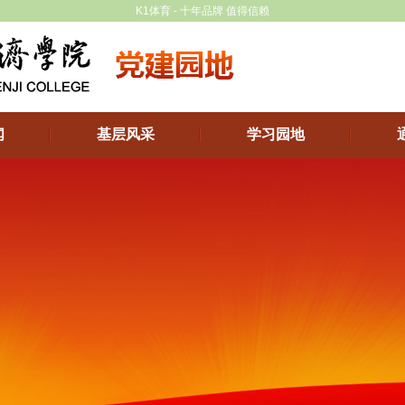
K1体育 - 十年品牌 值得信赖
闻
基层风采
学习园地