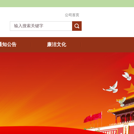
公司首页
通知公告
廉洁文化