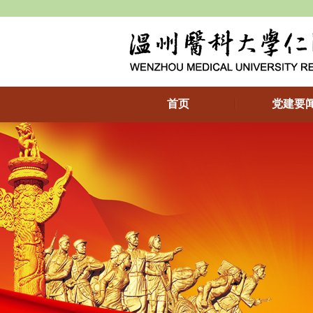
首页
党建要