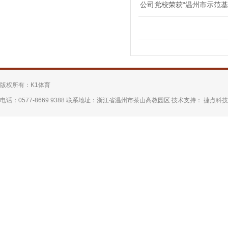
公司党校荣获“温州市示范基
版权所有：K1体育
电话：0577-8669 9388 联系地址：浙江省温州市茶山高教园区 技术支持：
捷点科技