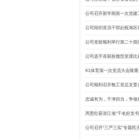
公司召开新学期第一次党建
公司组织党员干部赴瓯海区
公司党校顺利举行第二十期
公司选手喜获校微型党课比
K1体育第一次党员大会隆重
公司顺利召开教工党总支委
忠诚有为，干净担当，争做
周恩红获浙江省“千名好支书
公司召开“三严三实”专题民